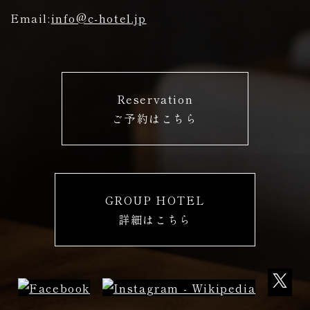
Email:
info@c-hotel.jp
Reservation
ご予約はこちら
先頭
GROUP HOTEL
詳細はこちら