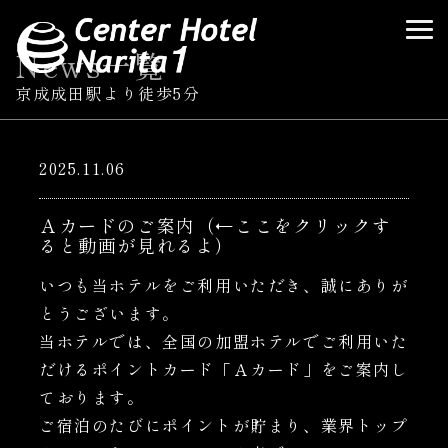
News
一覧
京成成田駅より徒歩5分
2025.11.06
Ａカードのご案内（←ここをクリックす
ると動画が見れるよ）
いつも当ホテルをご利用いただき、誠にありが
とうございます。
当ホテルでは、全国の加盟ホテルでご利用いた
だけるポイントカード「Ａカード」をご案内し
ております。
ご宿泊のたびにポイントが貯まり、業界トップ