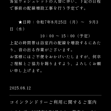
客室ウォシュレットの入替に伴い、下記の日程
で事前の配線増設工事を行う予定です。
★日時：令和7年8月25日（月）～ 9月3
日（水）
10：00 ～ 15：00（予定）
上記の時間帯は浴室内の配線を増設するにあた
り、音の出る作業がございます。
お客様にはご不便をおかけいたしますが、何卒
ご理解とご協力を賜りますよう、よろしくお願
い申し上げます。
2025.08.12
コインランドリーご利用に関するご案内