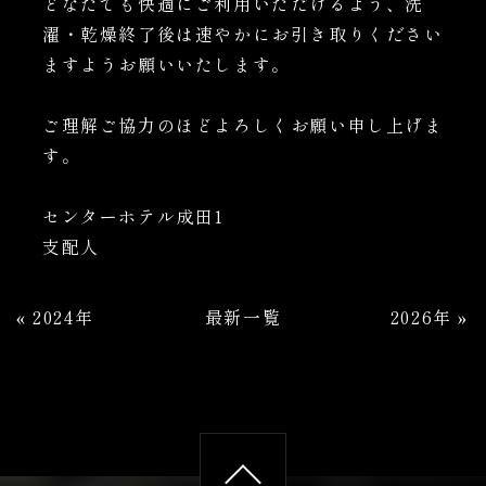
どなたでも快適にご利用いただけるよう、洗
濯・乾燥終了後は速やかにお引き取りください
ますようお願いいたします。
ご理解ご協力のほどよろしくお願い申し上げま
す。
センターホテル成田1
支配人
«
2024年
最新一覧
2026年
»