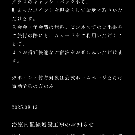
クラスのキャッシュバック率で、
貯まったポイントを現金としてお受け取りいた
だけます。
入会金・年会費は無料。ビジネスでのご出張や
ご旅行の際にも、Ａカードをご利用いただくこ
とで、
よりお得で快適なご宿泊をお楽しみいただけま
す。
※ポイント付与対象は公式ホームページまたは
電話予約の方のみ
2025.08.13
浴室内配線増設工事のお知らせ