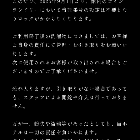
このたび、2025年9月1日より、館内のコイン
ランドリーにおいて暗証番号の設定は不要とな
りロックがかからなくなります。
ご利用終了後の洗濯物につきましては、お客様
ご自身の責任にて管理・お引き取りをお願いい
たします。
次に使用されるお客様が取り出される場合もご
ざいますのでご了承くださいませ。
恐れ入りますが、引き取りがない場合であって
も、スタッフによる開錠や介入は行っておりま
せん。
万が一、紛失や盗難等があったとしても、当ホ
テルは一切の責任を負いかねます。