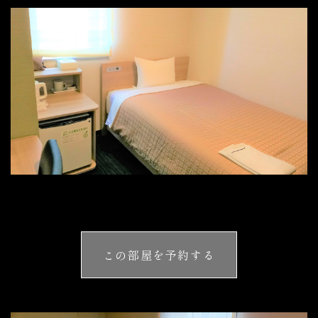
この部屋を予約する