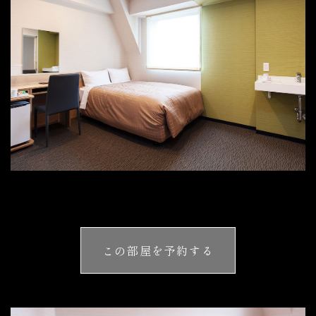
この部屋を予約する