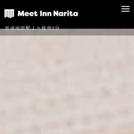
京成成田駅より徒歩3分