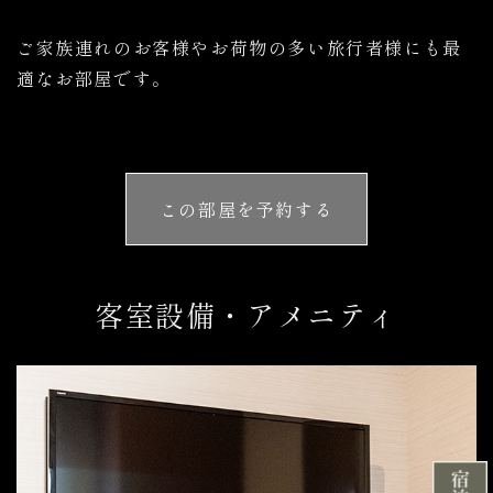
ご家族連れのお客様やお荷物の多い旅行者様にも最
適なお部屋です。
この部屋を予約する
客室設備・アメニティ