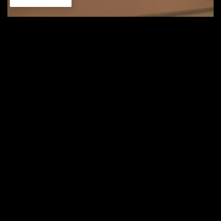
HDMIケーブル（貸出品有）で接続し、PCの画面を
テレビに出力して大画面で写真や動画を楽しむこと
ができます。