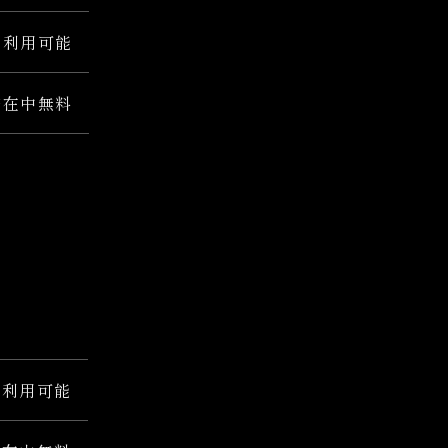
間利用可能
滞在中無料
間利用可能