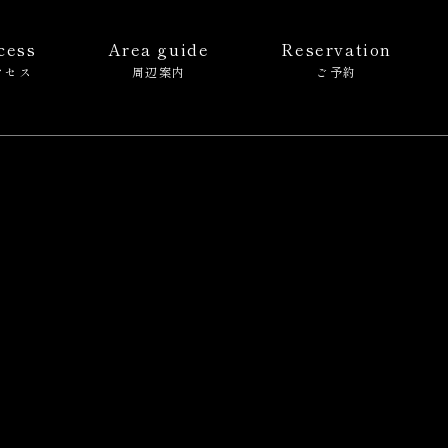
cess
Area guide
Reservation
クセス
周辺案内
ご予約