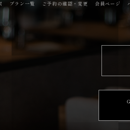
索
プラン一覧
ご予約の確認・変更
会員ページ