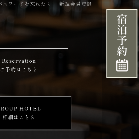
パスワードを忘れたら
新規会員登録
Reservation
ご予約はこちら
GROUP HOTEL
詳細はこちら