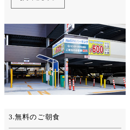
3.無料のご朝食