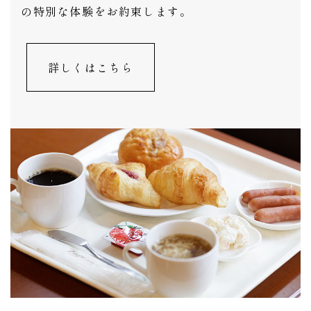
の特別な体験をお約束します。
詳しくはこちら