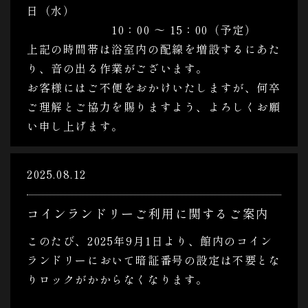
日（水）
10：00 ～ 15：00（予定）
上記の時間帯は浴室内の配線を増設するにあた
り、音の出る作業がございます。
お客様にはご不便をおかけいたしますが、何卒
ご理解とご協力を賜りますよう、よろしくお願
い申し上げます。
2025.08.12
コインランドリーご利用に関するご案内
このたび、2025年9月1日より、館内のコイン
ランドリーにおいて暗証番号の設定は不要とな
りロックがかからなくなります。