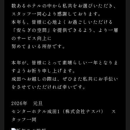
数あるホテルの中から私共をお選びいただき、
スタッフ一同心より感謝しております。
本年も、皆様に心地よくお過ごしいただける
「安らぎの空間」を提供できるよう、より一層
のサービス向上に
努めてまいる所存です。
本年が、皆様にとって素晴らしい一年となりま
すようお祈り申し上げます。
成田へお越しの際は、ぜひまた私共にお手伝い
をさせていただければ幸いです。
2026年 元旦
センターホテル成田1（株式会社ナスパ） ス
タッフ一同