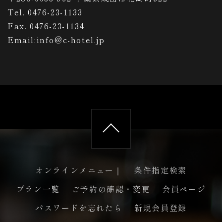
Tel. 0476-23-1133
Fax. 0476-23-1134
Email:info@c-hotel.jp
オンラインメニュー｜
条件指定検索
プラン一覧
ご予約の確認・変更
会員ページ
ペー
パスワードを忘れたら
新規会員登録