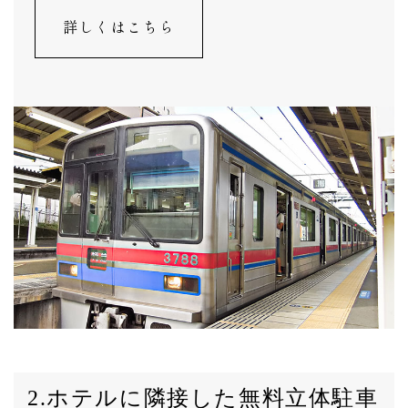
詳しくはこちら
2.ホテルに隣接した無料立体駐車