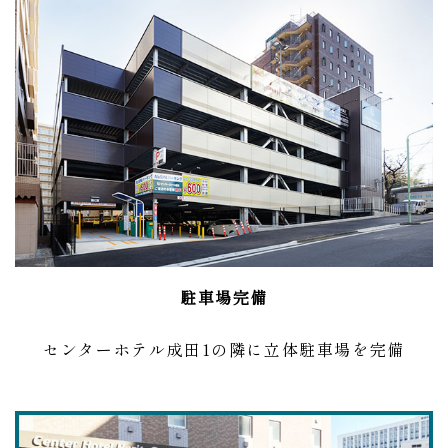
駐車場完備
センターホテル成田1の隣に立体駐車場を完備