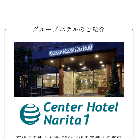
グループホテルのご紹介
京成成田駅より徒歩5分／成田空港まで電車