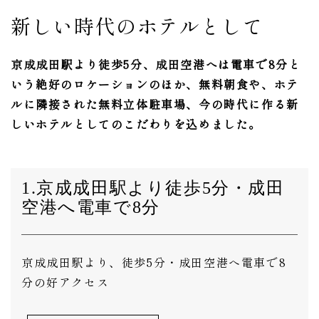
新しい時代のホテルとして
京成成田駅より徒歩5分、成田空港へは電車で8分と
いう絶好のロケーションのほか、
無料朝食や、ホテ
ルに隣接された無料立体駐車場、今の時代に作る新
しいホテルとしてのこだわりを込めました。
1.京成成田駅より徒歩5分・成田
空港へ電車で8分
京成成田駅より、徒歩5分・成田空港へ電車で8
分の好アクセス