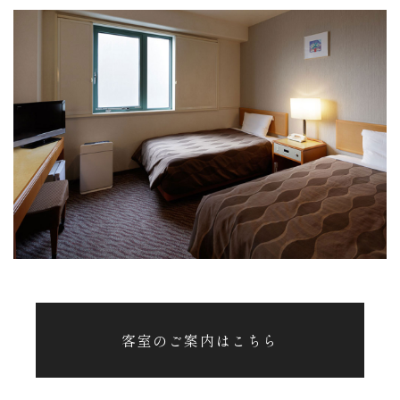
客室のご案内はこちら