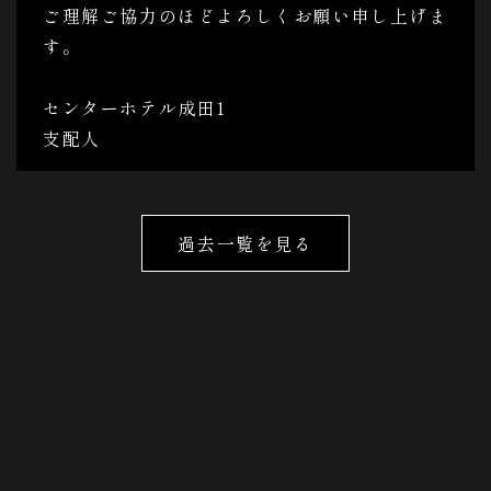
ご理解ご協力のほどよろしくお願い申し上げま
す。
センターホテル成田1
支配人
過去一覧を見る