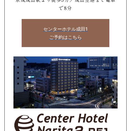
で8分
センターホテル成田1
ご予約はこちら