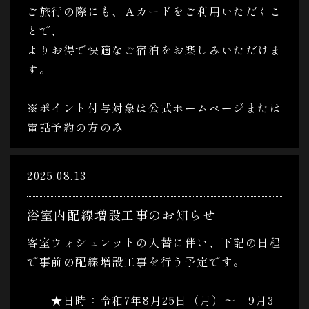
ご旅行の際にも、Ａカードをご利用いただくこ
とで、
よりお得で快適なご宿泊をお楽しみいただけま
す。
※ポイント付与対象は公式ホームページまたは
電話予約の方のみ
2025.08.13
浴室内配線増設工事のお知らせ
客室ウォシュレットの入替に伴い、下記の日程
で事前の配線増設工事を行う予定です。
★日時：令和7年8月25日（月）～ 9月3