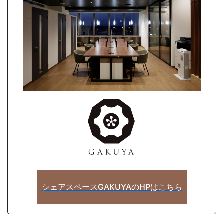
シェアスペースGAKUYAのHPはこちら