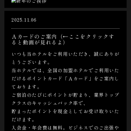
2025.11.06
Ａカードのご案内（←ここをクリックす
ると動画が見れるよ）
いつも当ホテルをご利用いただき、誠にありが
とうございます。
当ホテルでは、全国の加盟ホテルでご利用いた
だけるポイントカード「Ａカード」をご案内し
ております。
ご宿泊のたびにポイントが貯まり、業界トップ
クラスのキャッシュバック率で、
貯まったポイントを現金としてお受け取りいた
だけます。
入会金・年会費は無料。ビジネスでのご出張や