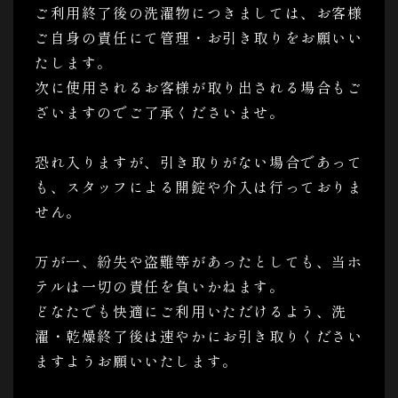
ご利用終了後の洗濯物につきましては、お客様
ご自身の責任にて管理・お引き取りをお願いい
たします。
次に使用されるお客様が取り出される場合もご
ざいますのでご了承くださいませ。
恐れ入りますが、引き取りがない場合であって
も、スタッフによる開錠や介入は行っておりま
せん。
万が一、紛失や盗難等があったとしても、当ホ
テルは一切の責任を負いかねます。
どなたでも快適にご利用いただけるよう、洗
濯・乾燥終了後は速やかにお引き取りください
ますようお願いいたします。