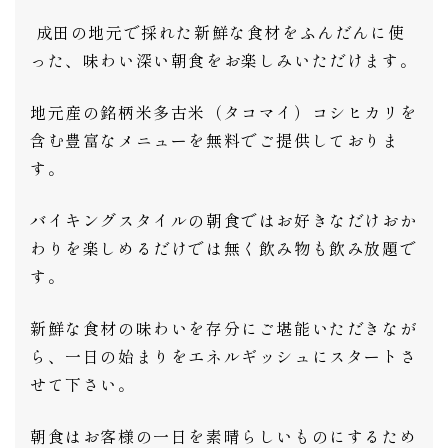
成田の地元で採れた新鮮な食材をふんだんに使
った、味わい深い朝食をお楽しみいただけます。
地元産の銘柄米多古米（タコマイ）コシヒカリを
含む豊富なメニューを無料でご提供しておりま
す。
バイキングスタイルの朝食ではお好きなだけおか
わりを楽しめるだけでは無く飲み物も飲み放題で
す。
新鮮な食材の味わいを存分にご堪能いただきなが
ら、一日の始まりをエネルギッシュにスタートさ
せて下さい。
朝食はお客様の一日を素晴らしいものにするため