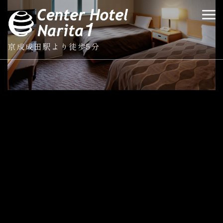
京成成田駅より徒歩5分