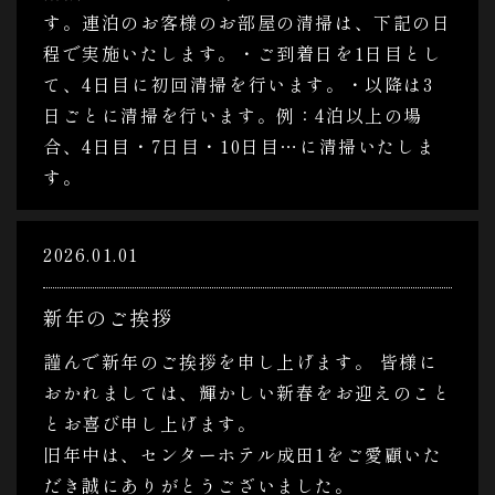
す。連泊のお客様のお部屋の清掃は、下記の日
程で実施いたします。・ご到着日を1日目とし
て、4日目に初回清掃を行います。・以降は3
日ごとに清掃を行います。例：4泊以上の場
合、4日目・7日目・10日目…に清掃いたしま
す。
2026.01.01
新年のご挨拶
謹んで新年のご挨拶を申し上げます。 皆様に
おかれましては、輝かしい新春をお迎えのこと
とお喜び申し上げます。
旧年中は、センターホテル成田1をご愛顧いた
だき誠にありがとうございました。