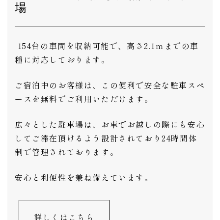
場
154台の車両を収納可能で、高さ2.1ｍまでの車
種に対応しております。
ご宿泊中のお客様は、この便利で安全な駐車スペ
ースを無料でご利用いただけます。
広々とした駐車場は、お車でお越しの際にも安心
してご滞在頂けるよう設計されており24時間体
制で管理されております。
安心と利便性を兼ね備えています。
詳しくはこちら