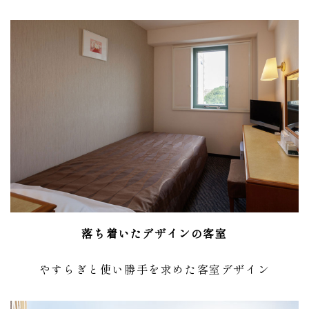
落ち着いたデザインの客室
やすらぎと使い勝手を求めた客室デザイン