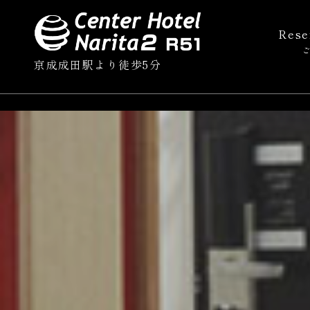
Rese
京成成田駅より徒歩5分