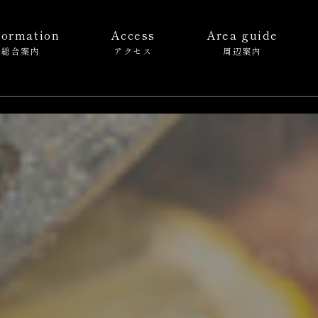
formation
Access
Area guide
総合案内
アクセス
周辺案内