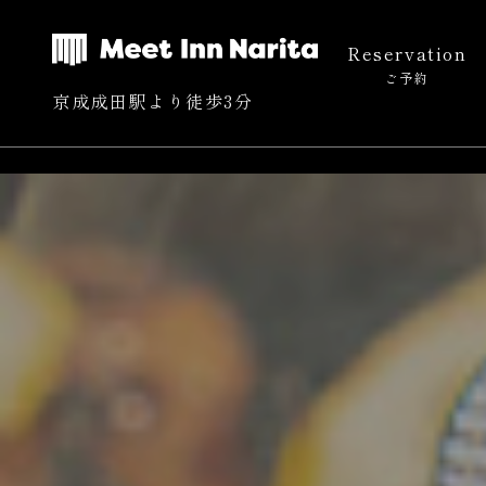
Reservation
ご予約
京成成田駅より徒歩3分