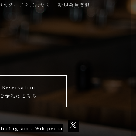
パスワードを忘れたら
新規会員登録
Reservation
ご予約はこちら