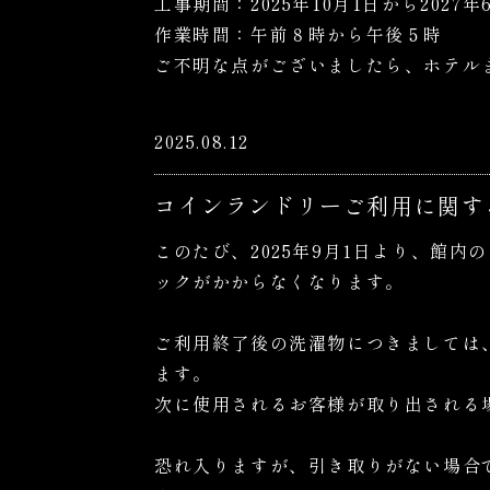
工事期間：2025年10月1日から2027
作業時間：午前８時から午後５時
ご不明な点がございましたら、ホテル
2025.08.12
コインランドリーご利用に関す
このたび、2025年9月1日より、館
ックがかからなくなります。
ご利用終了後の洗濯物につきましては
ます。
次に使用されるお客様が取り出される
恐れ入りますが、引き取りがない場合