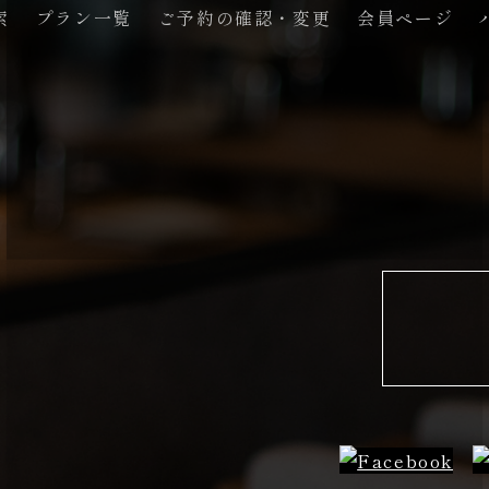
索
プラン一覧
ご予約の確認・変更
会員ページ