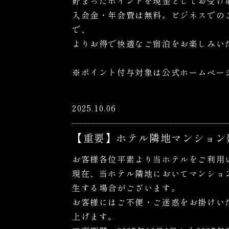
貯まったポイントを現金としてお受け
入会金・年会費は無料。ビジネスでの
で、
よりお得で快適なご宿泊をお楽しみい
※ポイント付与対象は公式ホームペー
2025.10.06
【重要】ホテル隣地マンション
お客様各位平素より当ホテルをご利用
現在、当ホテル隣地においてマンショ
生する場合がございます。
お客様にはご不便・ご迷惑をお掛けい
上げます。