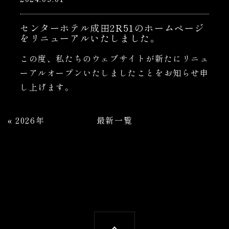
センターホテル成田2R51のホームページ
をリニューアルいたしました。
この度、私たちのウェブサイトが新たにリニュ
ーアルオープンいたしましたことをお知らせ申
し上げます。
«
2026年
最新一覧