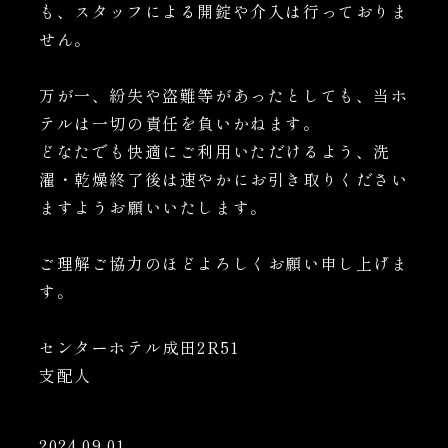
も、スタッフによる開錠や介入は行っておりま
せん。
万が一、紛失や盗難等があったとしても、当ホ
テルは一切の責任を負いかねます。
どなたでも快適にご利用いただけるよう、洗
濯・乾燥終了後は速やかにお引き取りください
ますようお願いいたします。
ご理解ご協力のほどよろしくお願い申し上げま
す。
センターホテル成田2R51
支配人
2024.09.01