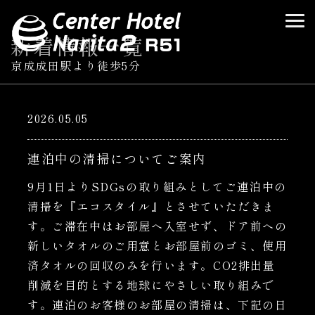
新着情報
一覧
京成成田駅より徒歩5分
2026.05.05
連泊中の清掃についてご案内
9月1日よりSDGsの取り組みとしてご連泊中の
清掃を『エコスタイル』とさせていただきま
す。ご滞在中はお部屋へ入室せず、ドア前への
新しいタオルのご用意とお部屋前のゴミ、使用
済タオルの回収のみを行います。CO2排出量
削減を目的とする地球にやさしい取り組みで
す。連泊のお客様のお部屋の清掃は、下記の日