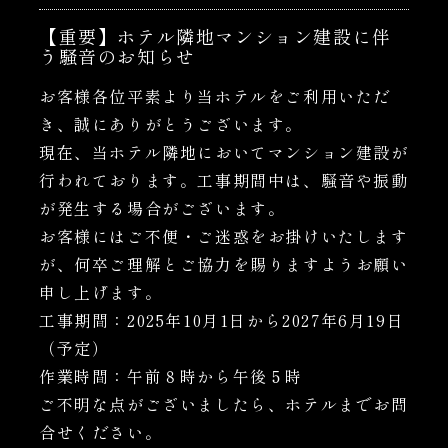
【重要】ホテル隣地マンション建設に伴
う騒音のお知らせ
お客様各位平素より当ホテルをご利用いただ
き、誠にありがとうございます。
現在、当ホテル隣地においてマンション建設が
行われております。工事期間中は、騒音や振動
が発生する場合がございます。
お客様にはご不便・ご迷惑をお掛けいたします
が、何卒ご理解とご協力を賜りますようお願い
申し上げます。
工事期間：2025年10月1日から2027年6月19日
（予定）
作業時間：午前８時から午後５時
ご不明な点がございましたら、ホテルまでお問
合せください。