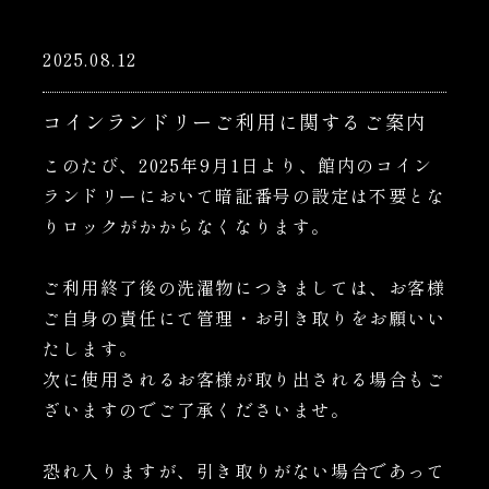
2025.08.12
コインランドリーご利用に関するご案内
このたび、2025年9月1日より、館内のコイン
ランドリーにおいて暗証番号の設定は不要とな
りロックがかからなくなります。
ご利用終了後の洗濯物につきましては、お客様
ご自身の責任にて管理・お引き取りをお願いい
たします。
次に使用されるお客様が取り出される場合もご
ざいますのでご了承くださいませ。
恐れ入りますが、引き取りがない場合であって