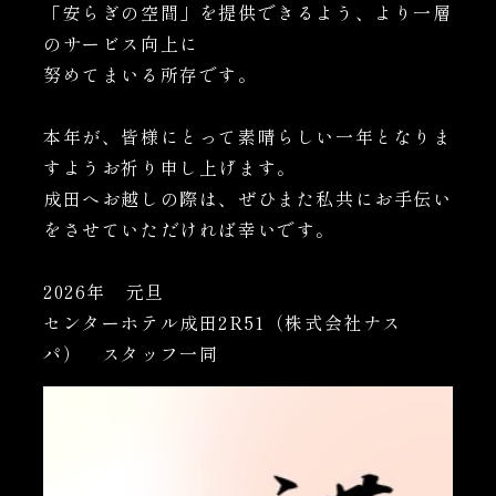
「安らぎの空間」を提供できるよう、より一層
のサービス向上に
努めてまいる所存です。
本年が、皆様にとって素晴らしい一年となりま
すようお祈り申し上げます。
成田へお越しの際は、ぜひまた私共にお手伝い
をさせていただければ幸いです。
2026年 元旦
センターホテル成田2R51（株式会社ナス
パ） スタッフ一同