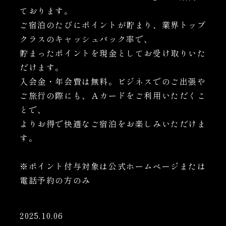
ております。
ご宿泊のたびにポイントが貯まり、業界トップ
クラスのキャッシュバック率で、
貯まったポイントを現金としてお受け取りいた
だけます。
入会金・年会費は無料。ビジネスでのご出張や
ご旅行の際にも、Ａカードをご利用いただくこ
とで、
よりお得で快適なご宿泊をお楽しみいただけま
す。
※ポイント付与対象は公式ホームページまたは
電話予約の方のみ
2025.10.06