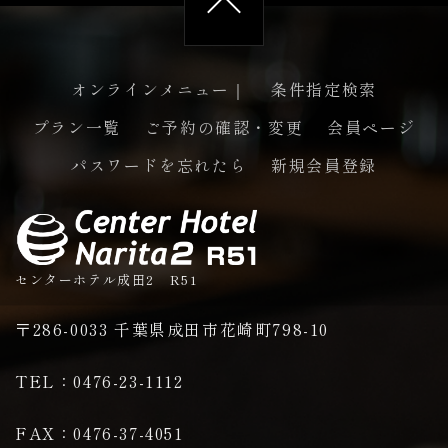
オンラインメニュー｜
条件指定検索
プラン一覧
ご予約の確認・変更
会員ページ
ペー
パスワードを忘れたら
新規会員登録
センターホテル成田2 R51
〒286-0033 千葉県成田市花崎町798-10
TEL：0476-23-1112
FAX：0476-37-4051
ジの