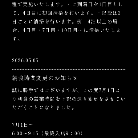
程で実施いたします。・ご到着日を1日目とし
て、4日目に初回清掃を行います。・以降は3
日ごとに清掃を行います。例：4泊以上の場
合、4日目・7日目・10日目…に清掃いたしま
す。
2026.05.05
朝食時間変更のお知らせ
誠に勝手ではございますが、この度7月1日よ
り朝食の営業時間を下記の通り変更をさせてい
ただくことになりました。
7月1日～
6:00～9:15（最終入店9：00）