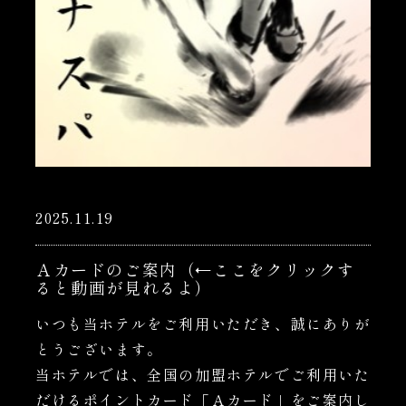
2025.11.19
Ａカードのご案内（←ここをクリックす
ると動画が見れるよ）
いつも当ホテルをご利用いただき、誠にありが
とうございます。
当ホテルでは、全国の加盟ホテルでご利用いた
だけるポイントカード「Ａカード」をご案内し