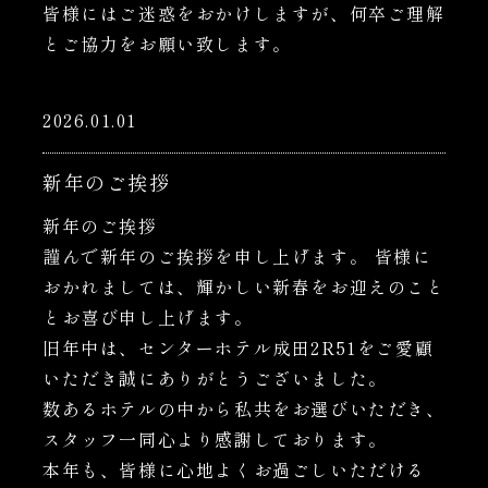
皆様にはご迷惑をおかけしますが、何卒ご理解
とご協力をお願い致します。
2026.01.01
新年のご挨拶
新年のご挨拶
謹んで新年のご挨拶を申し上げます。 皆様に
おかれましては、輝かしい新春をお迎えのこと
とお喜び申し上げます。
旧年中は、センターホテル成田2R51をご愛顧
いただき誠にありがとうございました。
数あるホテルの中から私共をお選びいただき、
スタッフ一同心より感謝しております。
本年も、皆様に心地よくお過ごしいただける