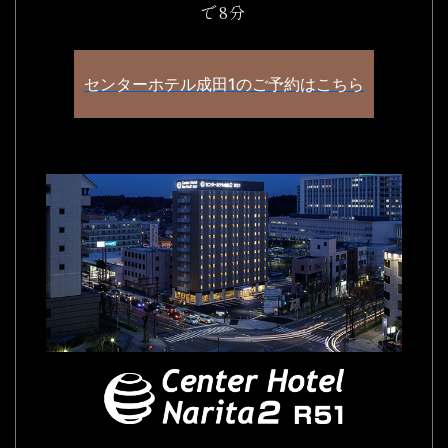
で8分
センターホテル成田1のご予約はこちら