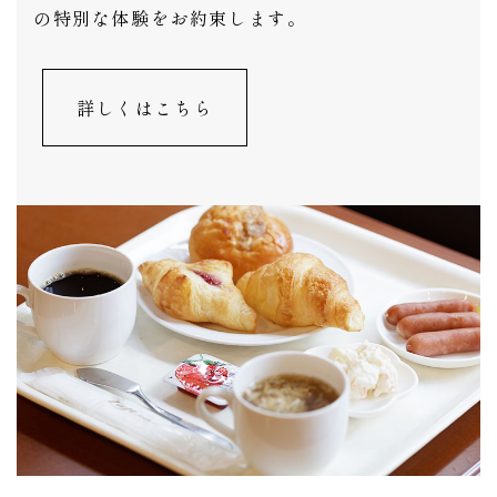
の特別な体験をお約束します。
詳しくはこちら