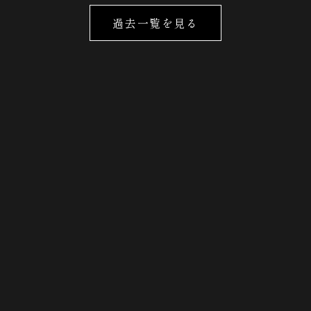
過去一覧を見る