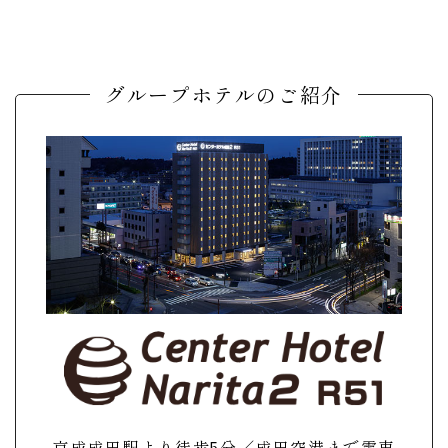
グループホテルのご紹介
京成成田駅より徒歩5分／成田空港まで電車