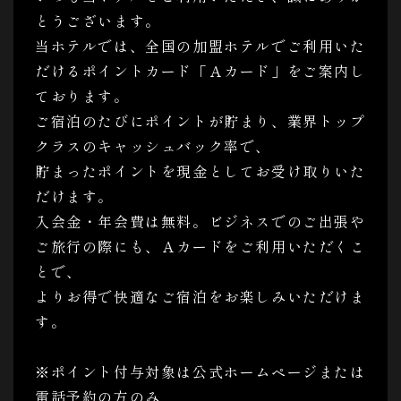
とうございます。
当ホテルでは、全国の加盟ホテルでご利用いた
だけるポイントカード「Ａカード」をご案内し
ております。
ご宿泊のたびにポイントが貯まり、業界トップ
クラスのキャッシュバック率で、
貯まったポイントを現金としてお受け取りいた
だけます。
入会金・年会費は無料。ビジネスでのご出張や
ご旅行の際にも、Ａカードをご利用いただくこ
とで、
よりお得で快適なご宿泊をお楽しみいただけま
す。
※ポイント付与対象は公式ホームページまたは
電話予約の方のみ