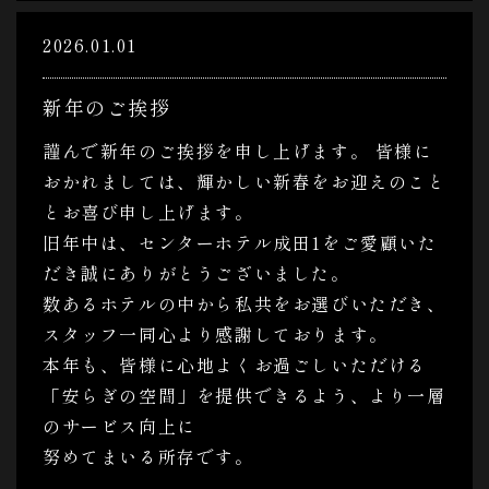
2026.01.01
新年のご挨拶
謹んで新年のご挨拶を申し上げます。 皆様に
おかれましては、輝かしい新春をお迎えのこと
とお喜び申し上げます。
旧年中は、センターホテル成田1をご愛顧いた
だき誠にありがとうございました。
数あるホテルの中から私共をお選びいただき、
スタッフ一同心より感謝しております。
本年も、皆様に心地よくお過ごしいただける
「安らぎの空間」を提供できるよう、より一層
のサービス向上に
努めてまいる所存です。