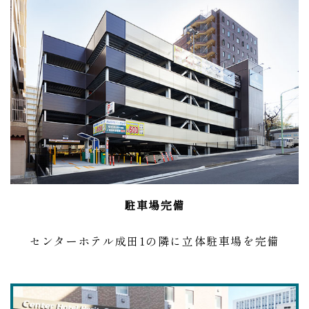
駐車場完備
センターホテル成田1の隣に立体駐車場を完備