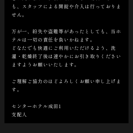
も、スタッフによる開錠や介入は行っておりま
せん。
万が一、紛失や盗難等があったとしても、当ホ
テルは一切の責任を負いかねます。
どなたでも快適にご利用いただけるよう、洗
濯・乾燥終了後は速やかにお引き取りください
ますようお願いいたします。
ご理解ご協力のほどよろしくお願い申し上げま
す。
センターホテル成田1
支配人