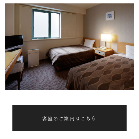
客室のご案内はこちら