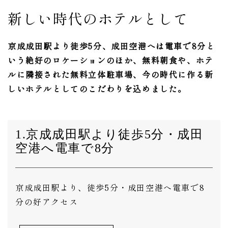
新しい時代のホテルとして
京成成田駅より徒歩5分、成田空港へは電車で8分と
いう絶好のロケーションのほか、
無料朝食や、ホテ
ルに隣接された無料立体駐車場、今の時代に作る新
しいホテルとしてのこだわりを込めました。
1.京成成田駅より徒歩5分・成田
空港へ電車で8分
京成成田駅より、徒歩5分・成田空港へ電車で8
分の好アクセス