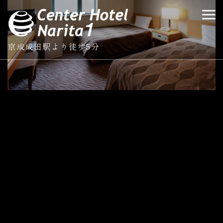
京成成田駅より徒歩5分