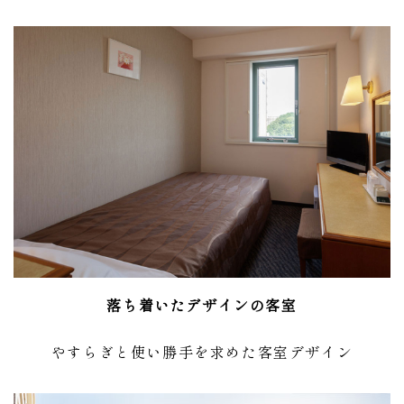
落ち着いたデザインの客室
やすらぎと使い勝手を求めた客室デザイン