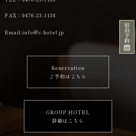
FAX：0476-23-1134
ジの
Email:info@c-hotel.jp
Reservation
ご予約はこちら
先頭
GROUP HOTEL
詳細はこちら