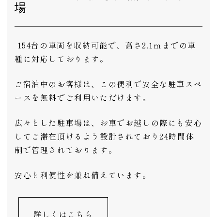
場
154台の車両を収納可能で、高さ2.1ｍまでの車
種に対応しております。
ご宿泊中のお客様は、この便利で安全な駐車スペ
ースを無料でご利用いただけます。
広々とした駐車場は、お車でお越しの際にも安心
してご滞在頂けるよう設計されており24時間体
制で管理されております。
安心と利便性を兼ね備えています。
詳しくはこちら