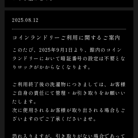
2025.08.12
コインランドリーご利用に関するご案内
このたび、2025年9月1日より、館内のコイン
ランドリーにおいて暗証番号の設定は不要とな
りロックがかからなくなります。
ご利用終了後の洗濯物につきましては、お客様
ご自身の責任にて管理・お引き取りをお願いい
たします。
次に使用されるお客様が取り出される場合もご
ざいますのでご了承くださいませ。
恐れ入りますが、引き取りがない場合であって