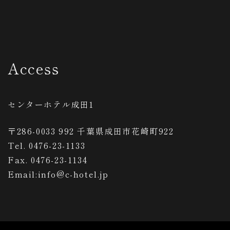
Access
センターホテル成田1
〒286-0033 992 千葉県成田市花崎町922
Tel. 0476-23-1133
Fax. 0476-23-1134
Email:info@c-hotel.jp