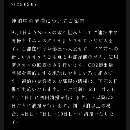
2026.05.05
連泊中の清掃についてご案内
9月1日よりSDGsの取り組みとしてご連泊中の
清掃を『エコスタイル』とさせていただきま
す。ご滞在中はお部屋へ入室せず、ドア前への
新しいタオルのご用意とお部屋前のゴミ、使用
済タオルの回収のみを行います。CO2排出量
削減を目的とする地球にやさしい取り組みで
す。連泊のお客様のお部屋の清掃は、下記の日
程で実施いたします。・ご到着日を1日目とし
て、4日目に初回清掃を行います。・以降は3
日ごとに清掃を行います。例：4泊以上の場
合、4日目・7日目・10日目…に清掃いたしま
す。