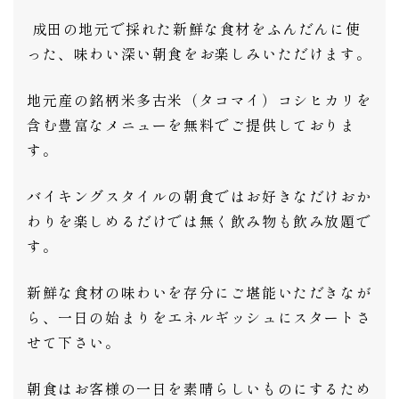
成田の地元で採れた新鮮な食材をふんだんに使
った、味わい深い朝食をお楽しみいただけます。
地元産の銘柄米多古米（タコマイ）コシヒカリを
含む豊富なメニューを無料でご提供しておりま
す。
バイキングスタイルの朝食ではお好きなだけおか
わりを楽しめるだけでは無く飲み物も飲み放題で
す。
新鮮な食材の味わいを存分にご堪能いただきなが
ら、一日の始まりをエネルギッシュにスタートさ
せて下さい。
朝食はお客様の一日を素晴らしいものにするため