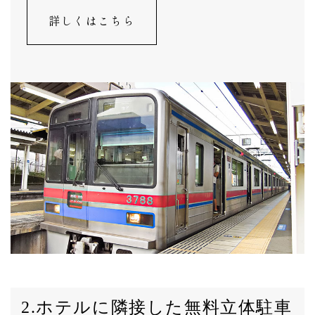
詳しくはこちら
2.ホテルに隣接した無料立体駐車