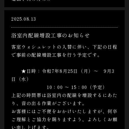
2025.08.13
浴室内配線増設工事のお知らせ
客室ウォシュレットの入替に伴い、下記の日程
で事前の配線増設工事を行う予定です。
★日時：令和7年8月25日（月）～ 9月3
日（水）
10：00 ～ 15：00（予定）
上記の時間帯は浴室内の配線を増設するにあた
り、音の出る作業がございます。
お客様にはご不便をおかけいたしますが、何卒
ご理解とご協力を賜りますよう、よろしくお願
い申し上げます。