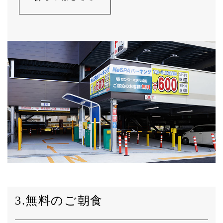
3.無料のご朝食