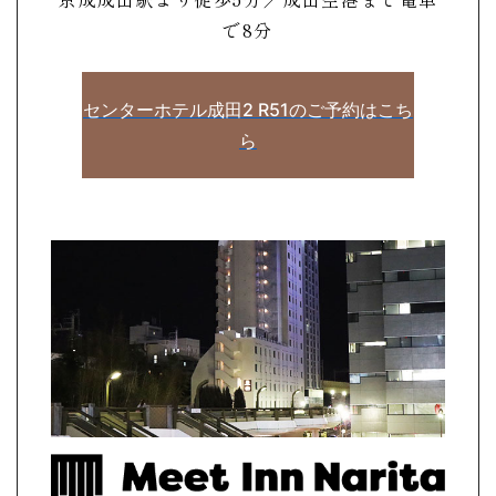
で8分
センターホテル成田2 R51のご予約はこち
ら