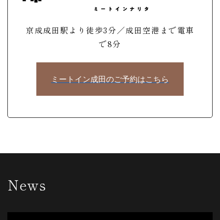
京成成田駅より徒歩3分／成田空港まで電車
で8分
ミートイン成田のご予約はこちら
News