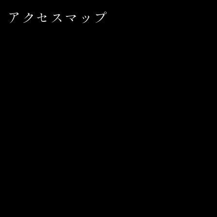
アクセスマップ