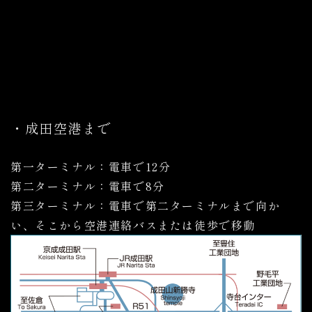
・成田空港まで
第一ターミナル：電車で12分
第二ターミナル：電車で8分
第三ターミナル：電車で第二ターミナルまで向か
い、そこから空港連絡バスまたは徒歩で移動