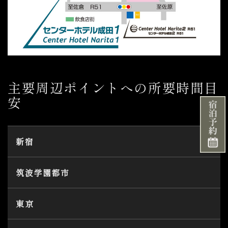
主要周辺ポイントへの所要時間目
安
新宿
筑波学園都市
東京