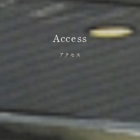
Access
アクセス