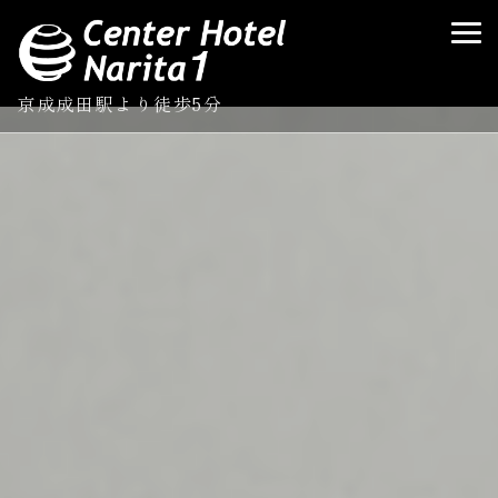
京成成田駅より徒歩5分